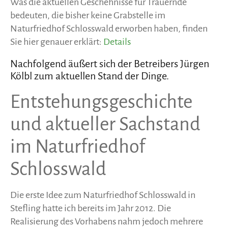
Was die aktuellen Geschehnisse für Trauernde
bedeuten, die bisher keine Grabstelle im
Naturfriedhof Schlosswald erworben haben, finden
Sie hier genauer erklärt:
Details
Nachfolgend äußert sich der Betreibers Jürgen
Kölbl zum aktuellen Stand der Dinge.
Entstehungsgeschichte
und aktueller Sachstand
im Naturfriedhof
Schlosswald
Die erste Idee zum Naturfriedhof Schlosswald in
Stefling hatte ich bereits im Jahr 2012. Die
Realisierung des Vorhabens nahm jedoch mehrere