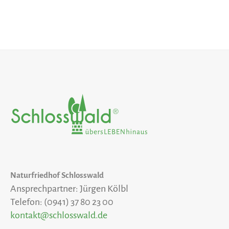
Naturfriedhof Schlosswald
Ansprechpartner: Jürgen Kölbl
Telefon: (0941) 37 80 23 00
kontakt@schlosswald.de