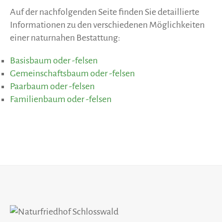
Auf der nachfolgenden Seite finden Sie detaillierte
Informationen zu den verschiedenen Möglichkeiten
einer naturnahen Bestattung:
Basisbaum oder -felsen
Gemeinschaftsbaum oder -felsen
Paarbaum oder -felsen
Familienbaum oder -felsen