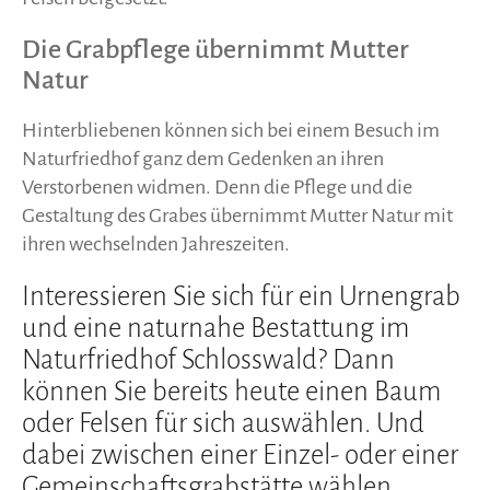
Die Grabpflege übernimmt Mutter
Natur
Hinterbliebenen können sich bei einem Besuch im
Naturfriedhof ganz dem Gedenken an ihren
Verstorbenen widmen. Denn die Pflege und die
Gestaltung des Grabes übernimmt Mutter Natur mit
ihren wechselnden Jahreszeiten.
Interessieren Sie sich für ein Urnengrab
und eine naturnahe Bestattung im
Naturfriedhof Schlosswald? Dann
können Sie bereits heute einen Baum
oder Felsen für sich auswählen. Und
dabei zwischen einer Einzel- oder einer
Gemeinschaftsgrabstätte wählen.