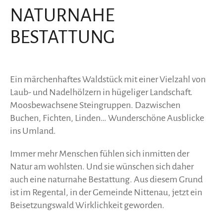
NATURNAHE
BESTATTUNG
Ein märchenhaftes Waldstück mit einer Vielzahl von
Laub- und Nadelhölzern in hügeliger Landschaft.
Moosbewachsene Steingruppen. Dazwischen
Buchen, Fichten, Linden… Wunderschöne Ausblicke
ins Umland.
Immer mehr Menschen fühlen sich inmitten der
Natur am wohlsten. Und sie wünschen sich daher
auch eine naturnahe Bestattung. Aus diesem Grund
ist im Regental, in der Gemeinde Nittenau, jetzt ein
Beisetzungswald Wirklichkeit geworden.