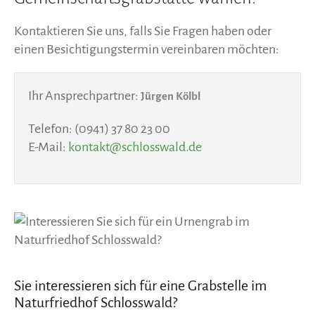
Kontaktieren Sie uns, falls Sie Fragen haben oder
einen Besichtigungstermin vereinbaren möchten:
Ihr Ansprechpartner:
Jürgen Kölbl
Telefon: (0941) 37 80 23 00
E-Mail:
kontakt@schlosswald.de
Sie interessieren sich für eine Grabstelle im
Naturfriedhof Schlosswald?