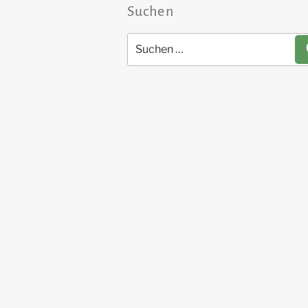
Suchen
Suchen
nach: