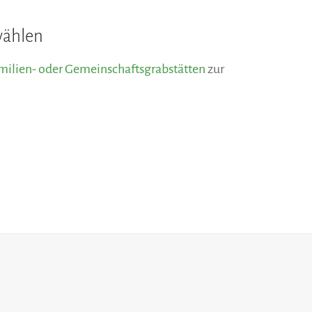
wählen
Familien- oder Gemeinschaftsgrabstätten
zur