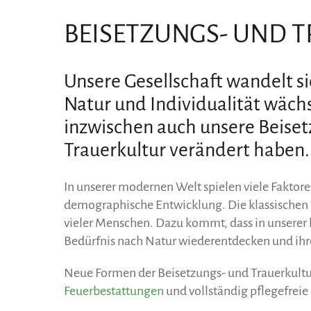
BEISETZUNGS- UND 
Unsere Gesellschaft wandelt s
Natur und Individualität wächs
inzwischen auch unsere Beiset
Trauerkultur verändert haben.
In unserer modernen Welt spielen viele Faktore
demographische Entwicklung. Die klassischen
vieler Menschen. Dazu kommt, dass in unserer
Bedürfnis nach Natur wiederentdecken und ihr
Neue Formen der Beisetzungs- und Trauerkultu
Feuerbestattungen
und vollständig pflegefreie