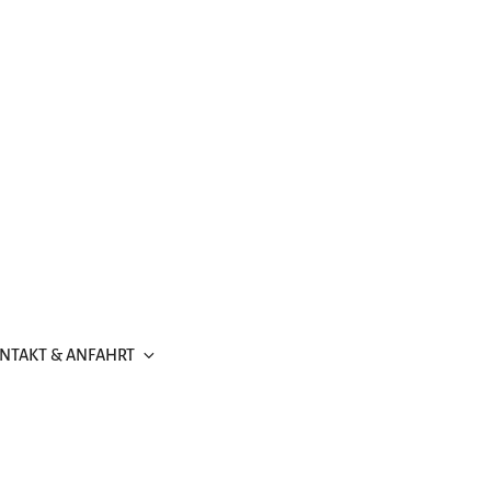
NTAKT & ANFAHRT