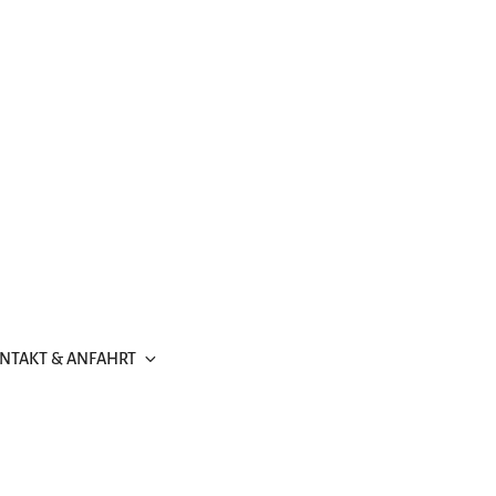
NTAKT & ANFAHRT