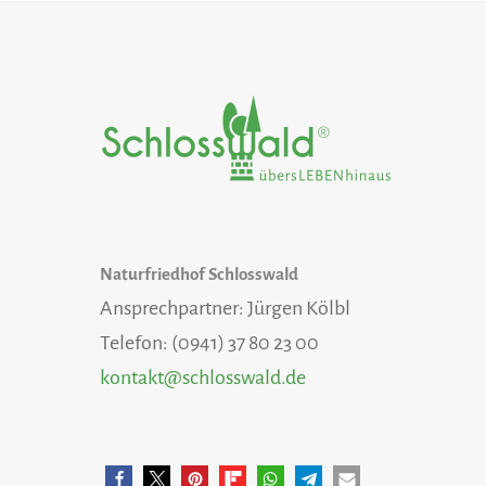
Naturfriedhof Schlosswald
Ansprechpartner: Jürgen Kölbl
Telefon: (0941) 37 80 23 00
kontakt@schlosswald.de