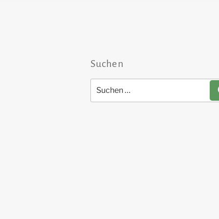
Suchen
Suchen
nach: