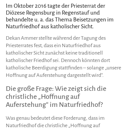
Im Oktober 2016 tagte der Priesterrat der
Diözese Regensburg in Regenstauf und
behandelte u. a. das Thema Beisetzungen im
Naturfriedhof aus katholischer Sicht.
Dekan Ammer stellte während der Tagung des
Priesterrates fest, dass ein Naturfriedhof aus
katholischer Sicht zunächst keine traditionell
katholischer Friedhof sei. Dennoch könnten dort
katholische Beerdigung stattfinden – solange „unsere
Hoffnung auf Auferstehung dargestellt wird“.
Die große Frage: Wie zeigt sich die
christliche „Hoffnung auf
Auferstehung“ im Naturfriedhof?
Was genau bedeutet diese Forderung, dass im
Naturfriedhof die christliche „Hoffnung auf