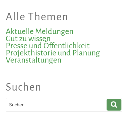
Alle Themen
Aktuelle Meldungen
Gut zu wissen
Presse und Öffentlichkeit
Projekthistorie und Planung
Veranstaltungen
Suchen
Suchen
Such
nach: