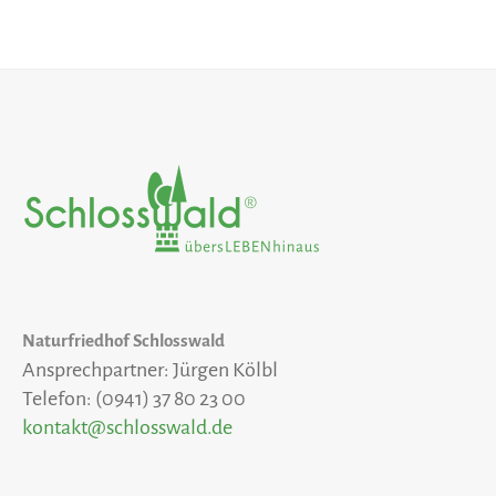
Naturfriedhof Schlosswald
Ansprechpartner: Jürgen Kölbl
Telefon: (0941) 37 80 23 00
kontakt@schlosswald.de