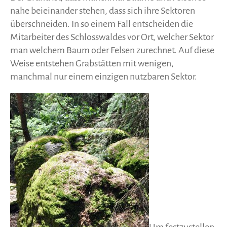
nahe beieinander stehen, dass sich ihre Sektoren
überschneiden. In so einem Fall entscheiden die
Mitarbeiter des Schlosswaldes vor Ort, welcher Sektor
man welchem Baum oder Felsen zurechnet. Auf diese
Weise entstehen Grabstätten mit wenigen,
manchmal nur einem einzigen nutzbaren Sektor.
Um festzustellen,