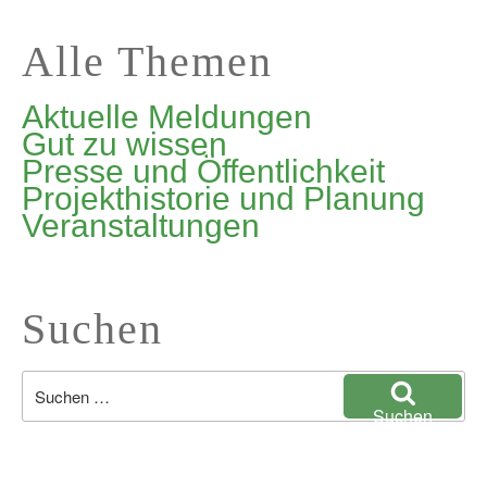
Alle Themen
Aktuelle Meldungen
Gut zu wissen
Presse und Öffentlichkeit
Projekthistorie und Planung
Veranstaltungen
Suchen
Suchen
nach:
Suchen