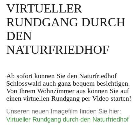
VIRTUELLER
AM
RUNDGANG DURCH
DEN
NATURFRIEDHOF
Ab sofort können Sie den Naturfriedhof
Schlosswald auch ganz bequem besichtigen.
Von Ihrem Wohnzimmer aus können Sie auf
einen virtuellen Rundgang per Video starten!
Unseren neuen Imagefilm finden Sie hier:
Virtueller Rundgang durch den Naturfriedhof