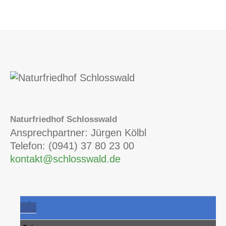
Naturfriedhof Schlosswald
Ansprechpartner: Jürgen Kölbl
Telefon: (0941) 37 80 23 00
kontakt@schlosswald.de