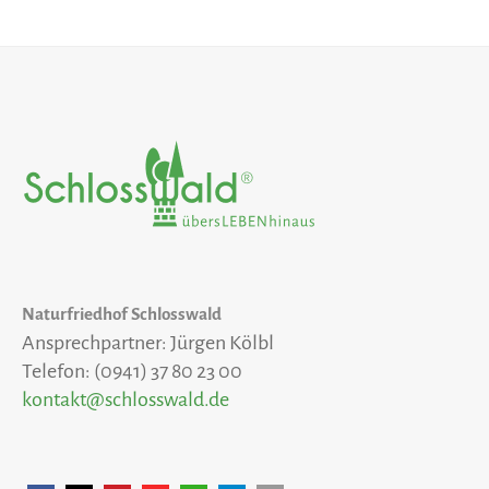
Naturfriedhof Schlosswald
Ansprechpartner: Jürgen Kölbl
Telefon: (0941) 37 80 23 00
kontakt@schlosswald.de