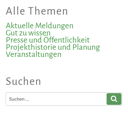
Alle Themen
Aktuelle Meldungen
Gut zu wissen
Presse und Öffentlichkeit
Projekthistorie und Planung
Veranstaltungen
Suchen
Suchen
Such
nach: