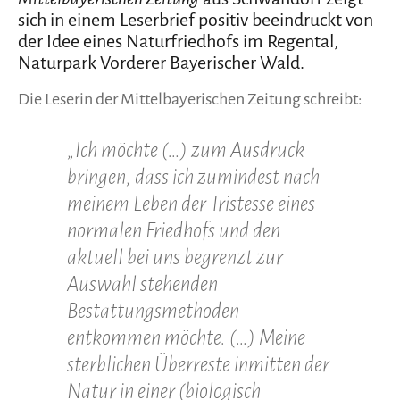
sich in einem Leserbrief positiv beeindruckt von
der Idee eines Naturfriedhofs im Regental,
Naturpark Vorderer Bayerischer Wald.
Die Leserin der Mittelbayerischen Zeitung schreibt:
„Ich möchte (…) zum Ausdruck
bringen, dass ich zumindest nach
meinem Leben der Tristesse eines
normalen Friedhofs und den
aktuell bei uns begrenzt zur
Auswahl stehenden
Bestattungsmethoden
entkommen möchte. (…)
Meine
sterblichen Überreste inmitten der
Natur in einer (biologisch