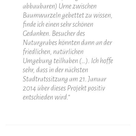
abbaubaren) Urne zwischen
Baumwurzeln gebettet zu wissen,
finde ich einen sehr schönen
Gedanken. Besucher des
Naturgrabes könnten dann an der
friedlichen, natürlichen
Umgebung teilhaben (…). Ich hoffe
sehr, dass in der nächsten
Stadtratssitzung am 21. Januar
2014 über dieses Projekt positiv
entschieden wird.“