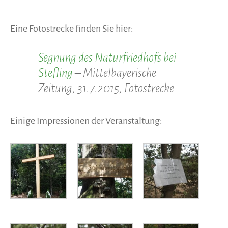
Eine Fotostrecke finden Sie hier:
Segnung des Naturfriedhofs bei
Stefling
– Mittelbayerische
Zeitung, 31.7.2015, Fotostrecke
Einige Impressionen der Veranstaltung: