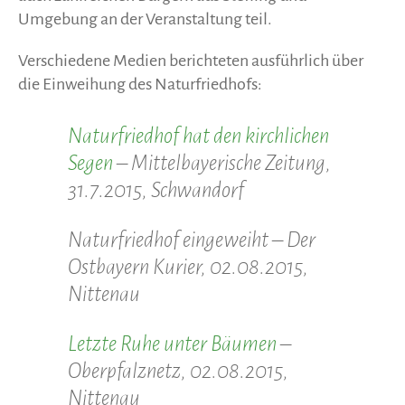
Umgebung an der Veranstaltung teil.
Verschiedene Medien berichteten ausführlich über
die Einweihung des Naturfriedhofs:
Naturfriedhof hat den kirchlichen
Segen
– Mittelbayerische Zeitung,
31.7.2015, Schwandorf
Naturfriedhof eingeweiht – Der
Ostbayern Kurier, 02.08.2015,
Nittenau
Letzte Ruhe unter Bäumen
–
Oberpfalznetz, 02.08.2015,
Nittenau