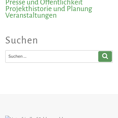
Presse und Öffentlichkeit
Projekthistorie und Planung
Veranstaltungen
Suchen
Suchen
Such
nach: