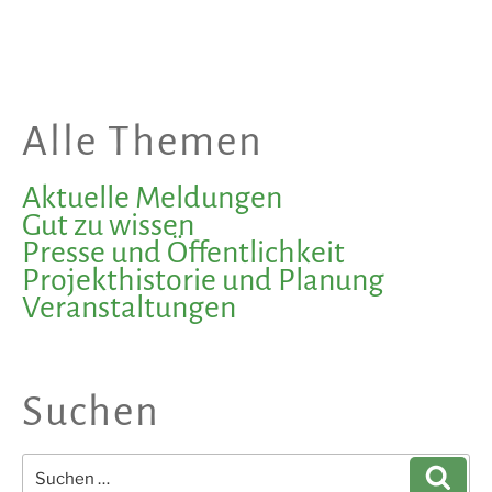
Alle Themen
Aktuelle Meldungen
Gut zu wissen
Presse und Öffentlichkeit
Projekthistorie und Planung
Veranstaltungen
Suchen
Suchen
Such