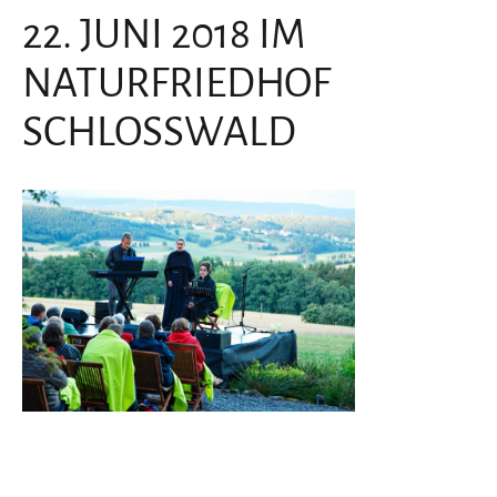
22. JUNI 2018 IM
NATURFRIEDHOF
SCHLOSSWALD