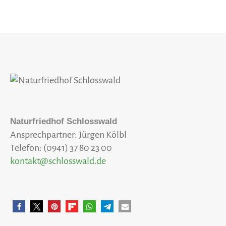
Naturfriedhof Schlosswald
Ansprechpartner: Jürgen Kölbl
Telefon: (0941) 37 80 23 00
kontakt@schlosswald.de