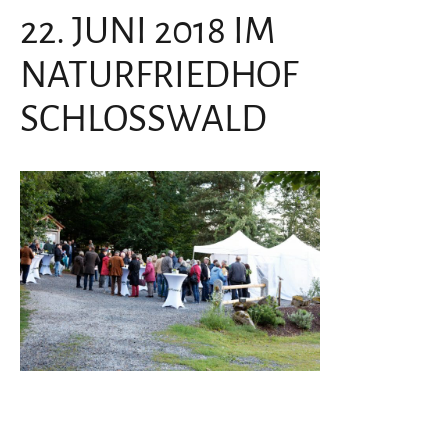
22. JUNI 2018 IM
NATURFRIEDHOF
SCHLOSSWALD