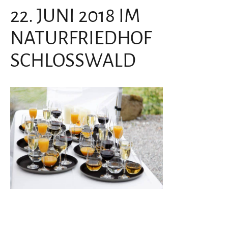
22. JUNI 2018 IM
NATURFRIEDHOF
SCHLOSSWALD