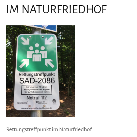
IM NATURFRIEDHOF
Rettungstreffpunkt im Naturfriedhof