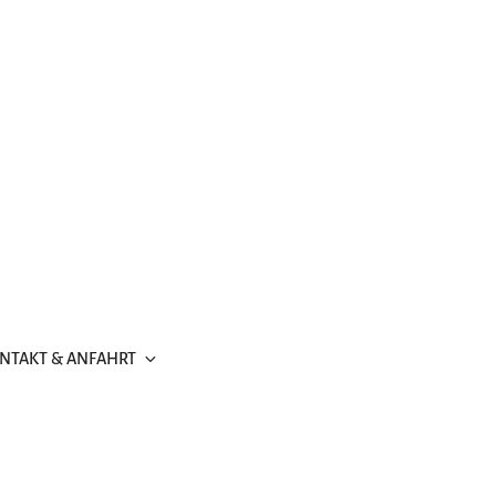
NTAKT & ANFAHRT