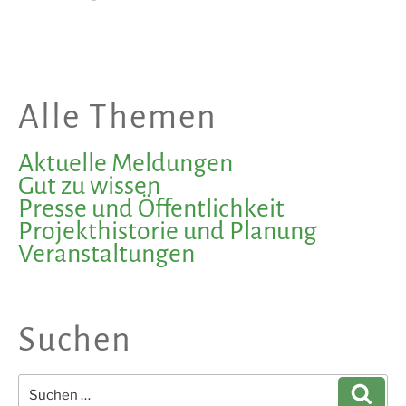
Alle Themen
Aktuelle Meldungen
Gut zu wissen
Presse und Öffentlichkeit
Projekthistorie und Planung
Veranstaltungen
Suchen
Suchen
Such