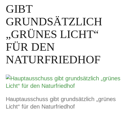
GIBT
GRUNDSÄTZLICH
„GRÜNES LICHT“
FÜR DEN
NATURFRIEDHOF
Hauptausschuss gibt grundsätzlich „grünes
Licht“ für den Naturfriedhof