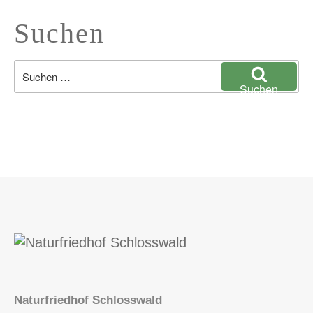
Suchen
Suchen
nach:
Suchen
Naturfriedhof Schlosswald