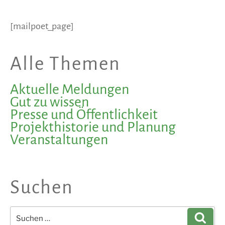
[mailpoet_page]
Alle Themen
Aktuelle Meldungen
Gut zu wissen
Presse und Öffentlichkeit
Projekthistorie und Planung
Veranstaltungen
Suchen
Suchen
Such