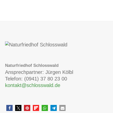
Naturfriedhof Schlosswald
Ansprechpartner: Jürgen Kölbl
Telefon: (0941) 37 80 23 00
kontakt@schlosswald.de