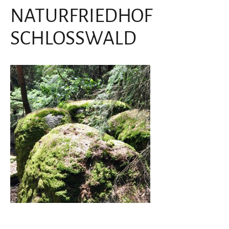
NATURFRIEDHOF
SCHLOSSWALD