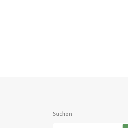
Suchen
Suchen