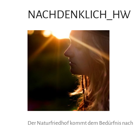
NACHDENKLICH_HW
Der Naturfriedhof kommt dem Bedürfnis nach 