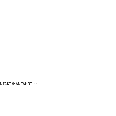
NTAKT & ANFAHRT