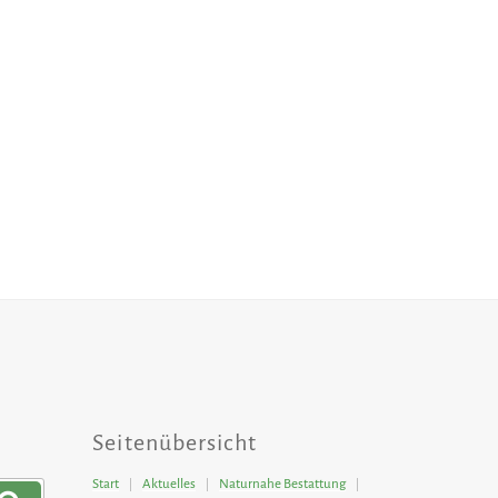
Seitenübersicht
Start
Aktuelles
Naturnahe Bestattung