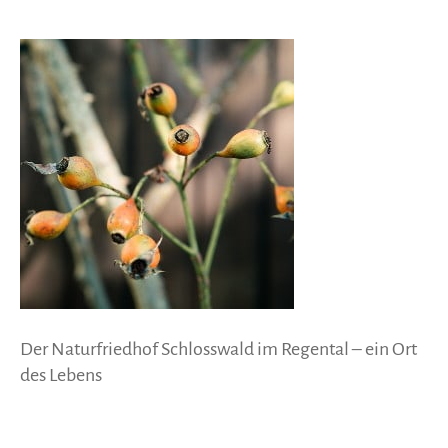
Der Naturfriedhof Schlosswald im Regental – ein Ort
des Lebens