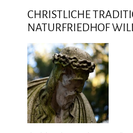
CHRISTLICHE TRADIT
NATURFRIEDHOF WI