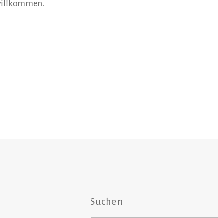
 willkommen.
Suchen