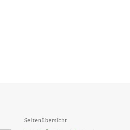
Seitenübersicht