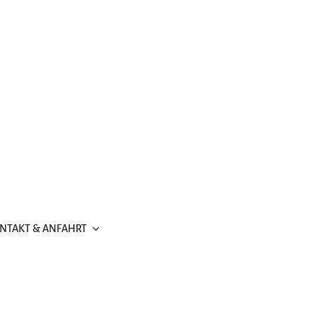
NTAKT & ANFAHRT